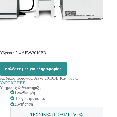
Υδροκοπή – APW-2010BB
Καλέστε μας για πληροφορίες
Κωδικός προϊόντος:
APW-2010BB
Κατηγορία:
ΥΔΡΟΚΟΠΕΣ
Υπηρεσίες & Υποστήριξη
Τοποθέτηση
Προγραμματισμός
Συντήρηση
ΤΕΧΝΙΚΕΣ ΠΡΟΔΙΑΓΡΑΦΕΣ