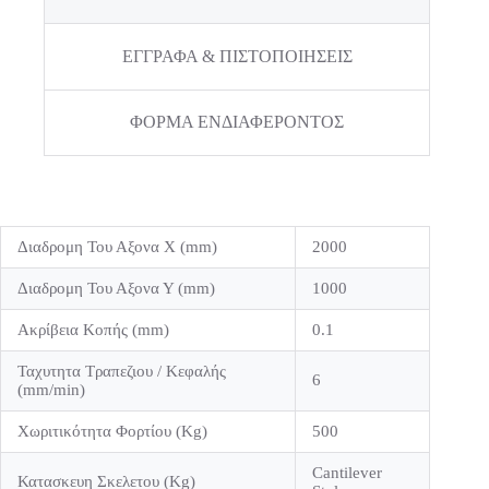
ΕΓΓΡΑΦΑ & ΠΙΣΤΟΠΟΙΗΣΕΙΣ
ΦΟΡΜΑ ΕΝΔΙΑΦΕΡΟΝΤΟΣ
Διαδρομη Του Αξονα Χ (mm)
2000
Διαδρομη Του Αξονα Υ (mm)
1000
Ακρίβεια Κοπής (mm)
0.1
Ταχυτητα Τραπεζιου / Κεφαλής
6
(mm/min)
Χωριτικότητα Φορτίου (Kg)
500
Cantilever
Κατασκευη Σκελετου (Kg)