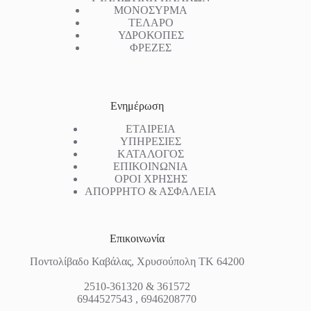
ΜΟΝΟΣΥΡΜΑ
ΤΕΛΑΡΟ
ΥΔΡΟΚΟΠΕΣ
ΦΡΕΖΕΣ
Ενημέρωση
ΕΤΑΙΡΕΙΑ
ΥΠΗΡΕΣΙΕΣ
ΚΑΤΑΛΟΓΟΣ
ΕΠΙΚΟΙΝΩΝΙΑ
ΟΡΟΙ ΧΡΗΣΗΣ
ΑΠΟΡΡΗΤΟ & ΑΣΦΑΛΕΙΑ
Επικοινωνία
Ποντολίβαδο Καβάλας, Χρυσούπολη ΤΚ 64200
2510-361320 & 361572
6944527543 , 6946208770