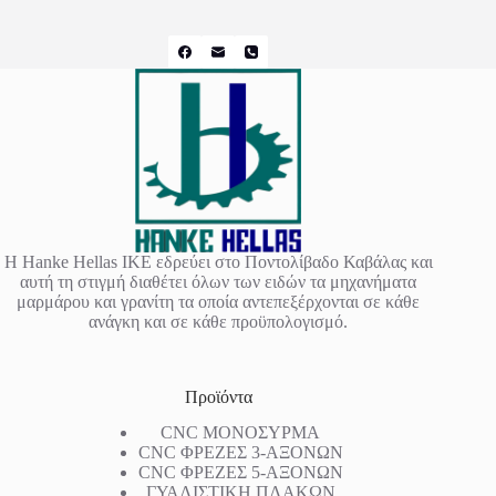
Η Hanke Hellas IKE εδρεύει στο Ποντολίβαδο Καβάλας και
αυτή τη στιγμή διαθέτει όλων των ειδών τα μηχανήματα
μαρμάρου και γρανίτη τα οποία αντεπεξέρχονται σε κάθε
ανάγκη και σε κάθε προϋπολογισμό.
Προϊόντα
CNC ΜΟΝΟΣΥΡΜΑ
CNC ΦΡΕΖΕΣ 3-ΑΞΟΝΩΝ
CNC ΦΡΕΖΕΣ 5-ΑΞΟΝΩΝ
ΓΥΑΛΙΣΤΙΚΗ ΠΛΑΚΩΝ