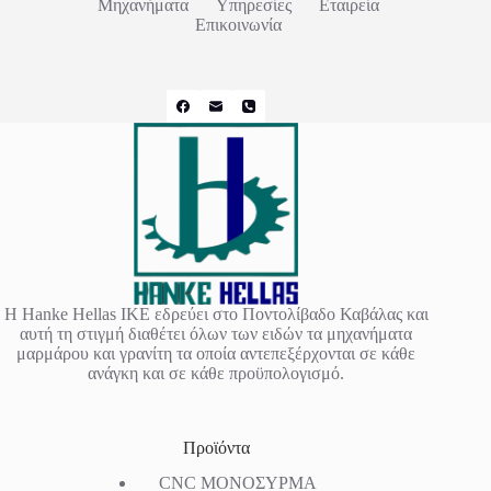
Μηχανήματα
Υπηρεσίες
Εταιρεία
Επικοινωνία
Η Hanke Hellas IKE εδρεύει στο Ποντολίβαδο Καβάλας και
αυτή τη στιγμή διαθέτει όλων των ειδών τα μηχανήματα
μαρμάρου και γρανίτη τα οποία αντεπεξέρχονται σε κάθε
ανάγκη και σε κάθε προϋπολογισμό.
Προϊόντα
CNC ΜΟΝΟΣΥΡΜΑ