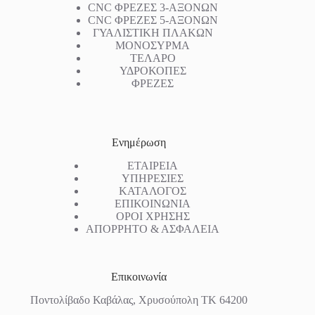
CNC ΦΡΕΖΕΣ 3-ΑΞΟΝΩΝ
CNC ΦΡΕΖΕΣ 5-ΑΞΟΝΩΝ
ΓΥΑΛΙΣΤΙΚΗ ΠΛΑΚΩΝ
ΜΟΝΟΣΥΡΜΑ
ΤΕΛΑΡΟ
ΥΔΡΟΚΟΠΕΣ
ΦΡΕΖΕΣ
Ενημέρωση
ΕΤΑΙΡΕΙΑ
ΥΠΗΡΕΣΙΕΣ
ΚΑΤΑΛΟΓΟΣ
ΕΠΙΚΟΙΝΩΝΙΑ
ΟΡΟΙ ΧΡΗΣΗΣ
ΑΠΟΡΡΗΤΟ & ΑΣΦΑΛΕΙΑ
Επικοινωνία
Ποντολίβαδο Καβάλας, Χρυσούπολη ΤΚ 64200