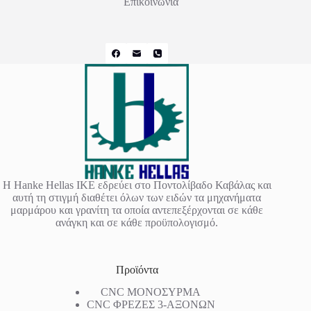
Επικοινωνία
Η Hanke Hellas IKE εδρεύει στο Ποντολίβαδο Καβάλας και
αυτή τη στιγμή διαθέτει όλων των ειδών τα μηχανήματα
μαρμάρου και γρανίτη τα οποία αντεπεξέρχονται σε κάθε
ανάγκη και σε κάθε προϋπολογισμό.
Προϊόντα
CNC ΜΟΝΟΣΥΡΜΑ
CNC ΦΡΕΖΕΣ 3-ΑΞΟΝΩΝ