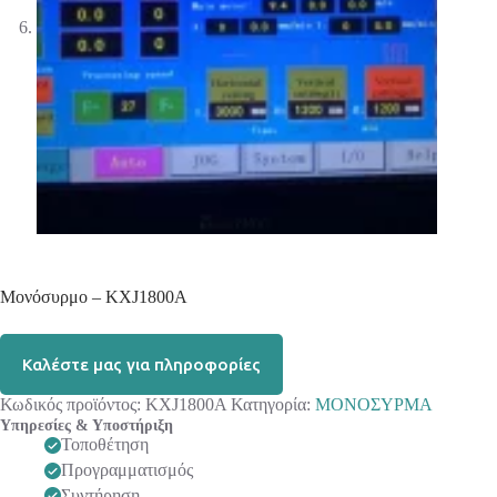
Μονόσυρμο – KXJ1800A
Καλέστε μας για πληροφορίες
Κωδικός προϊόντος:
KXJ1800A
Κατηγορία:
ΜΟΝΟΣΥΡΜΑ
Υπηρεσίες & Υποστήριξη
Τοποθέτηση
Προγραμματισμός
Συντήρηση