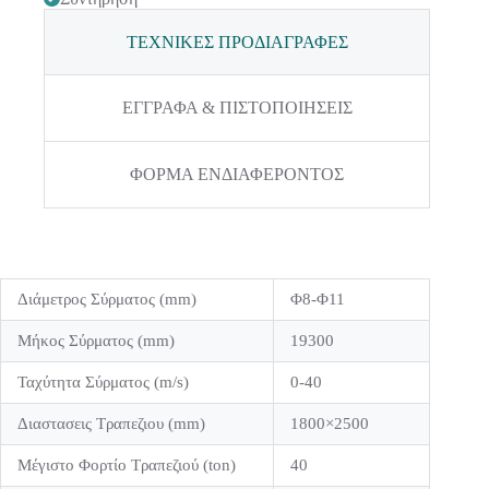
ΤΕΧΝΙΚΕΣ ΠΡΟΔΙΑΓΡΑΦΕΣ
ΕΓΓΡΑΦΑ & ΠΙΣΤΟΠΟΙΗΣΕΙΣ
ΦΟΡΜΑ ΕΝΔΙΑΦΕΡΟΝΤΟΣ
Διάμετρος Σύρματος (mm)
Φ8-Φ11
Μήκος Σύρματος (mm)
19300
Ταχύτητα Σύρματος (m/s)
0-40
Διαστασεις Τραπεζιου (mm)
1800×2500
Μέγιστο Φορτίο Τραπεζιού (ton)
40