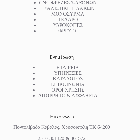
CNC ΦΡΕΖΕΣ 5-ΑΞΟΝΩΝ
ΓΥΑΛΙΣΤΙΚΗ ΠΛΑΚΩΝ
ΜΟΝΟΣΥΡΜΑ
ΤΕΛΑΡΟ
ΥΔΡΟΚΟΠΕΣ
ΦΡΕΖΕΣ
Ενημέρωση
ΕΤΑΙΡΕΙΑ
ΥΠΗΡΕΣΙΕΣ
ΚΑΤΑΛΟΓΟΣ
ΕΠΙΚΟΙΝΩΝΙΑ
ΟΡΟΙ ΧΡΗΣΗΣ
ΑΠΟΡΡΗΤΟ & ΑΣΦΑΛΕΙΑ
Επικοινωνία
Ποντολίβαδο Καβάλας, Χρυσούπολη ΤΚ 64200
2510-361320 & 361572