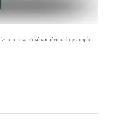
νεται αποκλειστικά και μόνο από την εταιρία