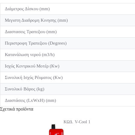
Διάμετρος Δίσκου (mm)
Μεγιστη Διαδρομη Κινησης (mm)
Διαστασεις Τραπεζιου (mm)
Περιστροφη Τραπεζιου (Degrees)
Κατανάλωση νερού (m3/h)
Ισχύς Κεντρικού Μοτέρ (Kw)
Συνολική Ισχύς Ρέυματος (Kw)
Συνολικό Βάρος (kg)
Διαστάσεις (LxWxH) (mm)
Σχετικά προϊόντα
ΚΩΔ. V-Cool 1