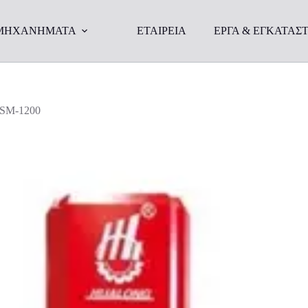
ΜΗΧΑΝΗΜΑΤΑ
ΕΤΑΙΡΕΙΑ
ΕΡΓΑ & ΕΓΚΑΤΑΣΤ
LSM-1200