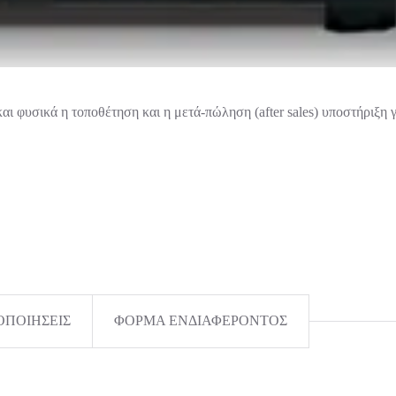
 φυσικά η τοποθέτηση και η μετά-πώληση (after sales) υποστήριξη γί
ΟΠΟΙΗΣΕΙΣ
ΦΟΡΜΑ ΕΝΔΙΑΦΕΡΟΝΤΟΣ