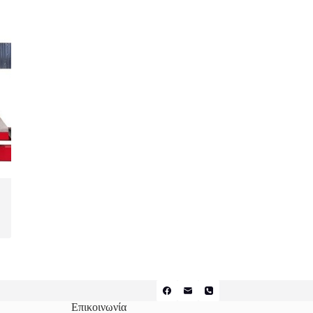
Επικοινωνία