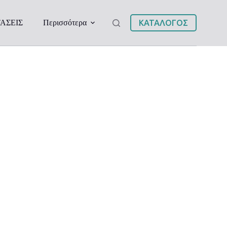
ΑΣΕΙΣ
Περισσότερα
ΚΑΤΑΛΟΓΟΣ