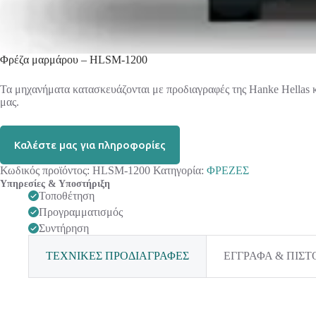
Φρέζα μαρμάρου – HLSM-1200
Τα μηχανήματα κατασκευάζονται με προδιαγραφές της Hanke Hellas και
μας.
Καλέστε μας για πληροφορίες
Κωδικός προϊόντος:
HLSM-1200
Κατηγορία:
ΦΡΕΖΕΣ
Υπηρεσίες & Υποστήριξη
Τοποθέτηση
Προγραμματισμός
Συντήρηση
ΤΕΧΝΙΚΕΣ ΠΡΟΔΙΑΓΡΑΦΕΣ
ΕΓΓΡΑΦΑ & ΠΙΣΤ