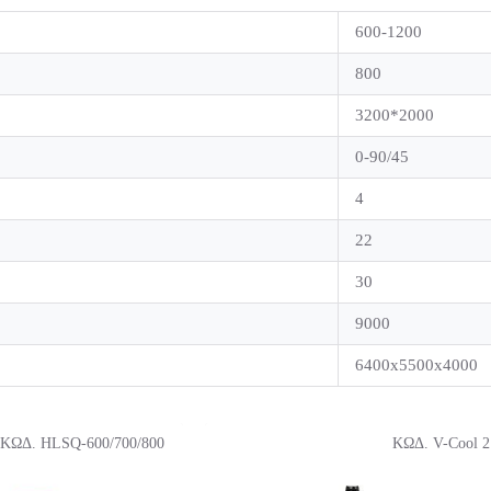
600-1200
800
3200*2000
0-90/45
4
22
30
9000
6400x5500x4000
ΚΩΔ. HLSQ-600/700/800
ΚΩΔ. V-Cool 2