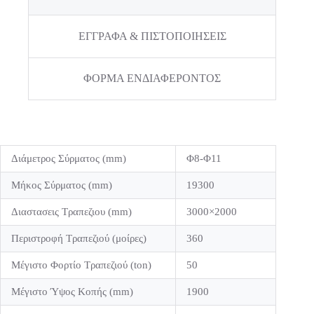
ΕΓΓΡΑΦΑ & ΠΙΣΤΟΠΟΙΗΣΕΙΣ
ΦΟΡΜΑ ΕΝΔΙΑΦΕΡΟΝΤΟΣ
Διάμετρος Σύρματος (mm)
Φ8-Φ11
Μήκος Σύρματος (mm)
19300
Διαστασεις Τραπεζιου (mm)
3000×2000
Περιστροφή Τραπεζιού (μοίρες)
360
Μέγιστο Φορτίο Τραπεζιού (ton)
50
Μέγιστο Ύψος Κοπής (mm)
1900