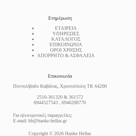
Ενημέρωση
ΕΤΑΙΡΕΙΑ
ΥΠΗΡΕΣΙΕΣ
ΚΑΤΑΛΟΓΟΣ
ΕΠΙΚΟΙΝΩΝΙΑ
ΟΡΟΙ ΧΡΗΣΗΣ
ΑΠΟΡΡΗΤΟ & ΑΣΦΑΛΕΙΑ
Επικοινωνία
Ποντολίβαδο Καβάλας, Χρυσούπολη ΤΚ 64200
2510-361320 & 361572
6944527543 , 6946208770
Για ηλεκτρονικές παραγγελίες:
E-mail:
hh@hanke-hellas.gr
Copyright © 2026 Hanke Hellas