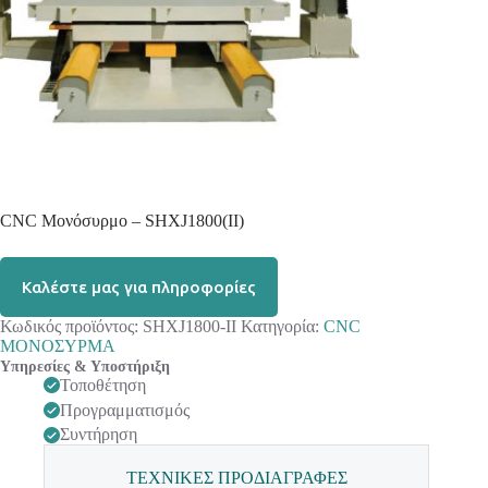
CNC Μονόσυρμο – SHXJ1800(II)
Καλέστε μας για πληροφορίες
Κωδικός προϊόντος:
SHXJ1800-II
Κατηγορία:
CNC
ΜΟΝΟΣΥΡΜΑ
Υπηρεσίες & Υποστήριξη
Τοποθέτηση
Προγραμματισμός
Συντήρηση
ΤΕΧΝΙΚΕΣ ΠΡΟΔΙΑΓΡΑΦΕΣ