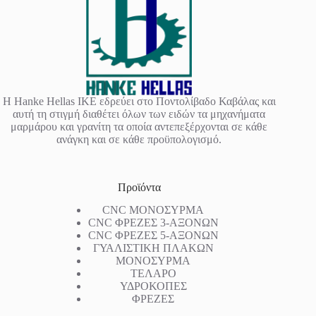
Η Hanke Hellas IKE εδρεύει στο Ποντολίβαδο Καβάλας και
αυτή τη στιγμή διαθέτει όλων των ειδών τα μηχανήματα
μαρμάρου και γρανίτη τα οποία αντεπεξέρχονται σε κάθε
ανάγκη και σε κάθε προϋπολογισμό.
Προϊόντα
CNC ΜΟΝΟΣΥΡΜΑ
CNC ΦΡΕΖΕΣ 3-ΑΞΟΝΩΝ
CNC ΦΡΕΖΕΣ 5-ΑΞΟΝΩΝ
ΓΥΑΛΙΣΤΙΚΗ ΠΛΑΚΩΝ
ΜΟΝΟΣΥΡΜΑ
ΤΕΛΑΡΟ
ΥΔΡΟΚΟΠΕΣ
ΦΡΕΖΕΣ